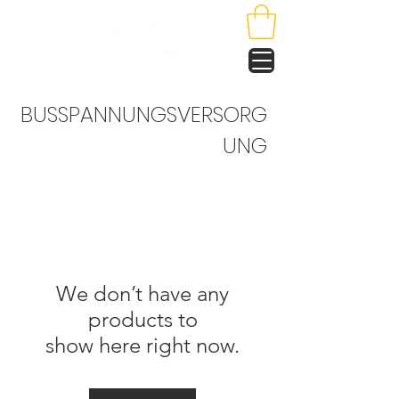
BUSSPANNUNGSVERSORG
UNG
We don’t have any
products to
show here right now.