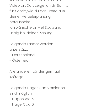
Video an. Dort zeige ich dir Schritt
für Schritt, wie du das Beste aus
deiner Verteilerplanung
herausholst.
Ich wünsche dir viel Spaß und
Erfolg bei deiner Planung!
Folgende Länder werden
unterstützt:
- Deutschland
- Österreich
Alle anderen Länder gern auf
Anfrage.
Folgende Hager Cad Versionen
sind möglich:
- HagerCad 5
- HagerCad 6