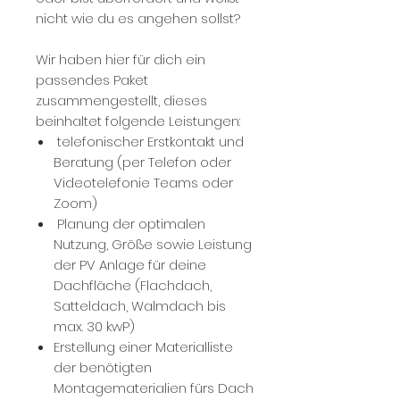
nicht wie du es angehen sollst?
Wir haben hier für dich ein
passendes Paket
zusammengestellt, dieses
beinhaltet folgende Leistungen:
telefonischer Erstkontakt und
Beratung (per Telefon oder
Videotelefonie Teams oder
Zoom)
Planung der optimalen
Nutzung, Größe sowie Leistung
der PV Anlage für deine
Dachfläche (Flachdach,
Satteldach, Walmdach bis
max. 30 kwP)
Erstellung einer Materialliste
der benötigten
Montagematerialien fürs Dach