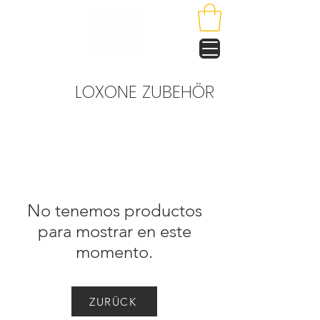
LOXONE ZUBEHÖR
No tenemos productos
para mostrar en este
momento.
ZURÜCK