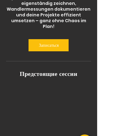
eigenständig zeichnen,
Wandlermessungen dokumentieren
und deine Projekte effizient
umsetzen – ganz ohne Chaos im
Plan!
Записаться
Предстоящие сессии