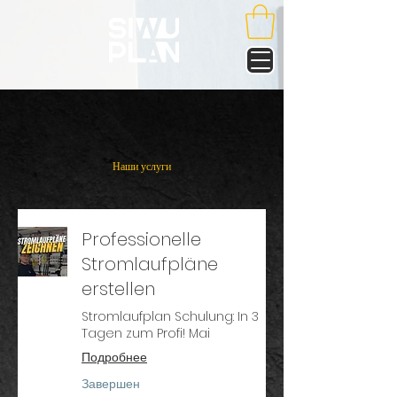
Наши услуги
Professionelle
Stromlaufpläne
erstellen
Stromlaufplan Schulung: In 3
Tagen zum Profi! Mai
Подробнее
Завершен