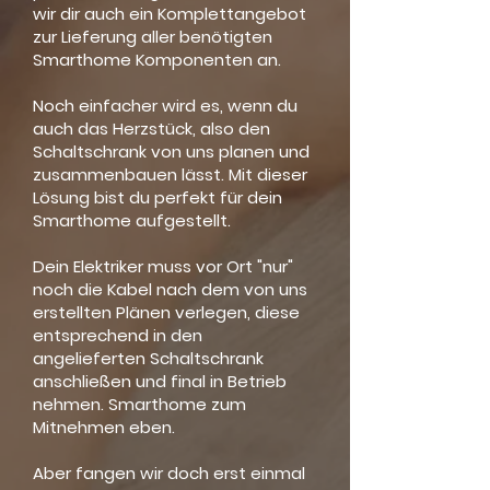
wir dir auch ein Komplettangebot
zur Lieferung aller benötigten
Smarthome Komponenten an.
Noch einfacher wird es, wenn du
auch das Herzstück, also den
Schaltschrank von uns planen und
zusammenbauen lässt. Mit dieser
Lösung bist du perfekt für dein
Smarthome aufgestellt.
Dein Elektriker muss vor Ort "nur"
noch die Kabel nach dem von uns
erstellten Plänen verlegen, diese
entsprechend in den
angelieferten Schaltschrank
anschließen und final in Betrieb
nehmen. Smarthome zum
Mitnehmen eben.
Aber fangen wir doch erst einmal