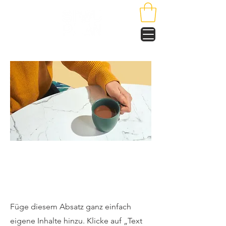
Unser Onlineshop
öffnet demnächst
Füge diesem Absatz ganz einfach
eigene Inhalte hinzu. Klicke auf „Text