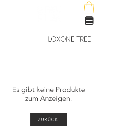
LOXONE TREE
Es gibt keine Produkte
zum Anzeigen.
ZURÜCK
NOCH FRAGEN? KONTAKTIERE