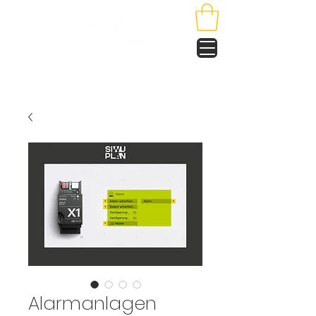
Alarmanlagen