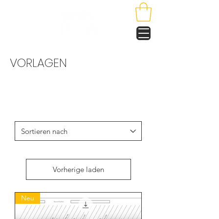
VORLAGEN
Vorherige laden
Neu