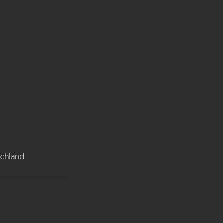
chland