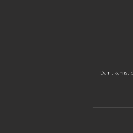
Damit kannst d